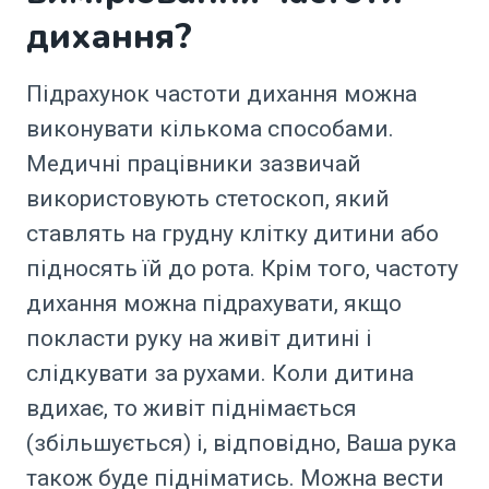
дихання?
Підрахунок частоти дихання можна
виконувати кількома способами.
Медичні працівники зазвичай
використовують стетоскоп, який
ставлять на грудну клітку дитини або
підносять їй до рота. Крім того, частоту
дихання можна підрахувати, якщо
покласти руку на живіт дитині і
слідкувати за рухами. Коли дитина
вдихає, то живіт піднімається
(збільшується) і, відповідно, Ваша рука
також буде підніматись. Можна вести