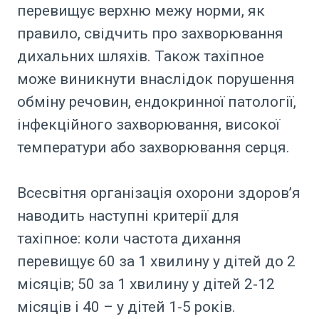
перевищує верхню межу норми, як
правило, свідчить про захворювання
дихальних шляхів. Також тахіпное
може виникнути внаслідок порушення
обміну речовин, ендокринної патології,
інфекційного захворювання, високої
температури або захворювання серця.
Всесвітня організація охорони здоров’я
наводить наступні критерії для
тахіпное: коли частота дихання
перевищує 60 за 1 хвилину у дітей до 2
місяців; 50 за 1 хвилину у дітей 2-12
місяців і 40 – у дітей 1-5 років.