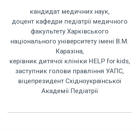
кандидат медичних наук,
доцент кафедри педіатрії медичного
факультету Харківського
національного університету імені В.М.
Каразіна,
керівник дитячої клініки HELP for kids,
заступник голови правління УАПС,
віцепрезидент Східноукраїнської
Академії Педіатрії