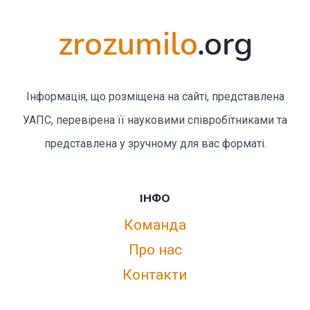
Інформація, що розміщена на сайті, представлена
УАПС, перевірена її науковими співробітниками та
представлена у зручному для вас форматі.
ІНФО
Команда
Про нас
Контакти