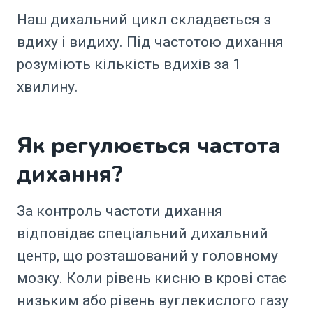
Наш дихальний цикл складається з
вдиху і видиху. Під частотою дихання
розуміють кількість вдихів за 1
хвилину.
Як регулюється частота
дихання?
За контроль частоти дихання
відповідає спеціальний дихальний
центр, що розташований у головному
мозку. Коли рівень кисню в крові стає
низьким або рівень вуглекислого газу