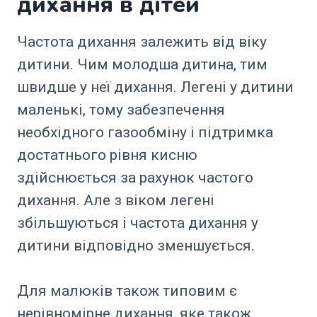
дихання в дітей
Частота дихання залежить від віку
дитини. Чим молодша дитина, тим
швидше у неї дихання. Легені у дитини
маленькі, тому забезпечення
необхідного газообміну і підтримка
достатнього рівня кисню
здійснюється за рахунок частого
дихання. Але з віком легені
збільшуються і частота дихання у
дитини відповідно зменшується.
Для малюків також типовим є
нерівномірне дихання, яке також