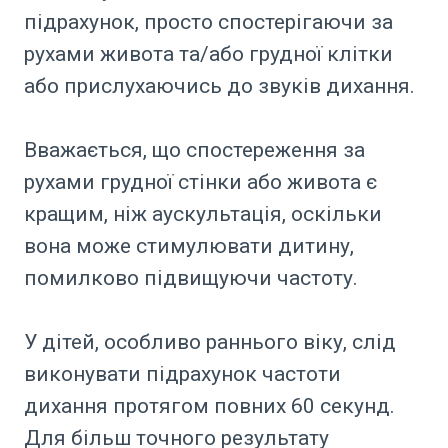
підрахунок, просто спостерігаючи за
рухами живота та/або грудної клітки
або прислухаючись до звуків дихання.
Вважається, що спостереження за
рухами грудної стінки або живота є
кращим, ніж аускультація, оскільки
вона може стимулювати дитину,
помилково підвищуючи частоту.
У дітей, особливо раннього віку, слід
виконувати підрахунок частоти
дихання протягом повних 60 секунд.
Для більш точного результату