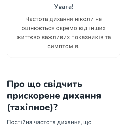
Увага!
Частота дихання ніколи не
оцінюється окремо від інших
життєво важливих показників та
симптомів.
Про що свідчить
прискорене дихання
(тахіпное)?
Постійна частота дихання, що