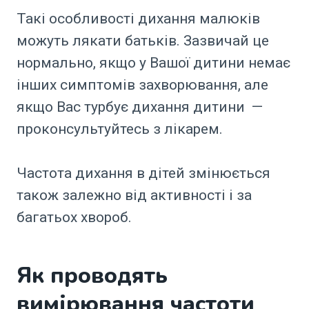
Такі особливості дихання малюків
можуть лякати батьків. Зазвичай це
нормально, якщо у Вашої дитини немає
інших симптомів захворювання, але
якщо Вас турбує дихання дитини —
проконсультуйтесь з лікарем.
Частота дихання в дітей змінюється
також залежно від активності і за
багатьох хвороб.
Як проводять
вимірювання частоти