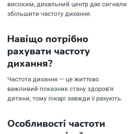
високим, дихальний центр дає сигнали
збільшити частоту дихання.
Навіщо потрібно
рахувати частоту
дихання?
Частота дихання — це життєво
важливий показник стану здоров’я
дитини, тому лікарі завжди її рахують.
Особливості частоти