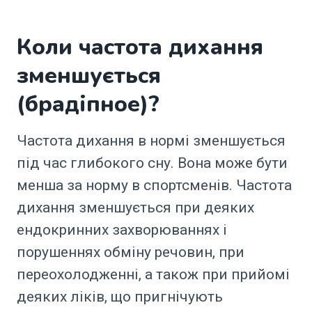
Коли частота дихання
зменшується
(брадіпное)?
Частота дихання в нормі зменшується
під час глибокого сну. Вона може бути
менша за норму в спортсменів. Частота
дихання зменшується при деяких
ендокринних захворюваннях і
порушеннях обміну речовин, при
переохолодженні, а також при прийомі
деяких ліків, що пригнічують