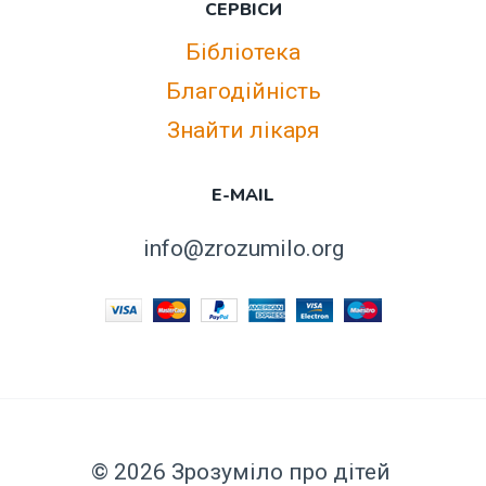
СЕРВІСИ
Бібліотека
Благодійність
Знайти лікаря
E-MAIL
info@zrozumilo.org
© 2026 Зрозуміло про дітей