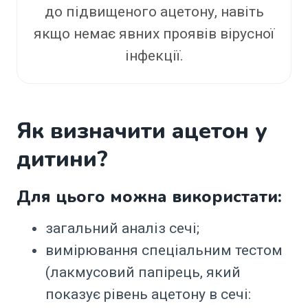
до підвищеного ацетону, навіть
якщо немає явних проявів вірусної
інфекції.
Як визначити ацетон у
дитини?
Для цього можна використати:
загальний аналіз сечі;
вимірювання спеціальним тестом
(лакмусовий папірець, який
показує рівень ацетону в сечі: