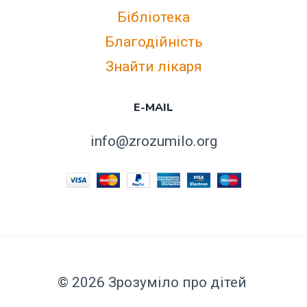
Бібліотека
Благодійність
Знайти лікаря
E-MAIL
info@zrozumilo.org
© 2026 Зрозуміло про дітей