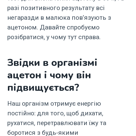
разі позитивного результату всі
негаразди в малюка пов’язують з
ацетоном. Давайте спробуємо
розібратися, у чому тут справа.
Звідки в організмі
ацетон і чому він
підвищується?
Наш організм отримує енергію
постійно: для того, щоб дихати,
рухатися, перетравлювати їжу та
боротися з будь-якими