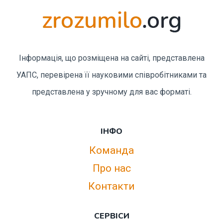
Інформація, що розміщена на сайті, представлена
УАПС, перевірена її науковими співробітниками та
представлена у зручному для вас форматі.
ІНФО
Команда
Про нас
Контакти
СЕРВІСИ