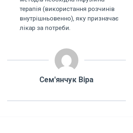
терапія (використання розчинів
внутрішньовенно), яку призначає
лікар за потреби.
Сем'янчук Віра