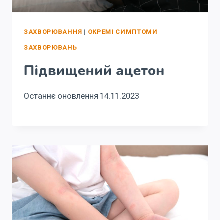
ЗАХВОРЮВАННЯ
|
ОКРЕМІ СИМПТОМИ
ЗАХВОРЮВАНЬ
Підвищений ацетон
Останнє оновлення
14.11.2023