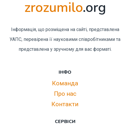
Інформація, що розміщена на сайті, представлена
УАПС, перевірена її науковими співробітниками та
представлена у зручному для вас форматі.
ІНФО
Команда
Про нас
Контакти
СЕРВІСИ