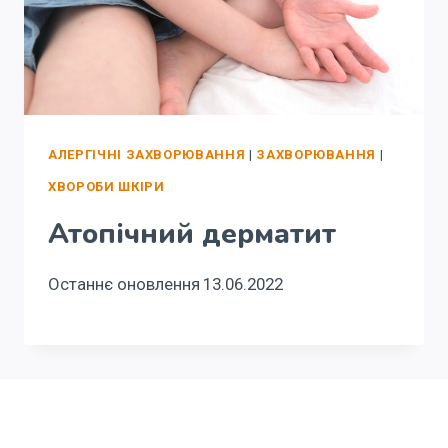
АЛЕРГІЧНІ ЗАХВОРЮВАННЯ
|
ЗАХВОРЮВАННЯ
|
ХВОРОБИ ШКІРИ
Атопічний дерматит
Останнє оновлення
13.06.2022