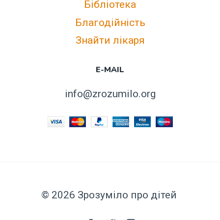
Бібліотека
Благодійність
Знайти лікаря
E-MAIL
info@zrozumilo.org
© 2026 Зрозуміло про дітей