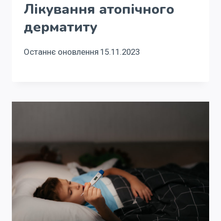
Лікування атопічного
дерматиту
Останнє оновлення
15.11.2023