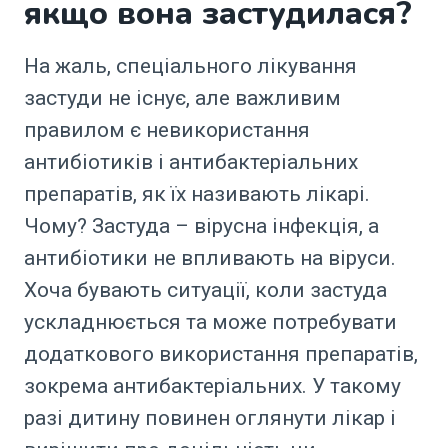
якщо вона застудилася?
На жаль, спеціального лікування
застуди не існує, але важливим
правилом є невикористання
антибіотиків і антибактеріальних
препаратів, як їх називають лікарі.
Чому? Застуда – вірусна інфекція, а
антибіотики не впливають на віруси.
Хоча бувають ситуації, коли застуда
ускладнюється та може потребувати
додаткового використання препаратів,
зокрема антибактеріальних. У такому
разі дитину повинен оглянути лікар і