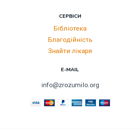
СЕРВІСИ
Бібліотека
Благодійність
Знайти лікаря
E-MAIL
info@zrozumilo.org