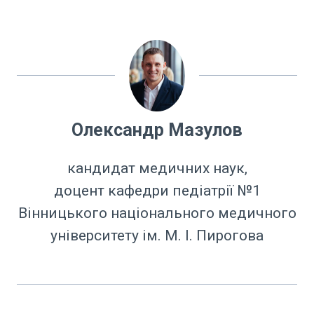
Олександр Мазулов
кандидат медичних наук,
доцент кафедри педіатрії №1
Вінницького національного медичного
університету ім. М. І. Пирогова