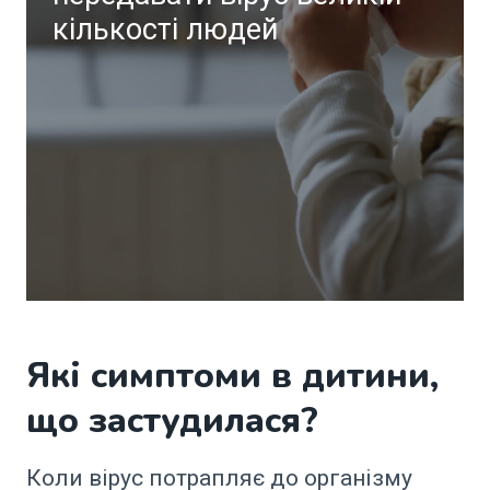
кількості людей
Які симптоми в дитини,
що застудилася?
Коли вірус потрапляє до організму