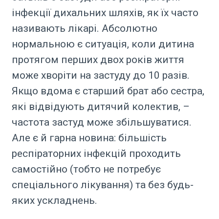
інфекції дихальних шляхів, як їх часто
називають лікарі. Абсолютно
нормальною є ситуація, коли дитина
протягом перших двох років життя
може хворіти на застуду до 10 разів.
Якщо вдома є старший брат або сестра,
які відвідують дитячий колектив, –
частота застуд може збільшуватися.
Але є й гарна новина: більшість
респіраторних інфекцій проходить
самостійно (тобто не потребує
спеціального лікування) та без будь-
яких ускладнень.