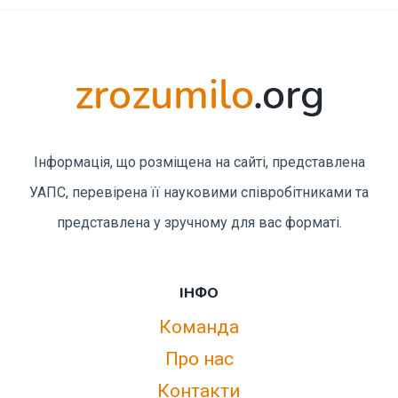
Інформація, що розміщена на сайті, представлена
УАПС, перевірена її науковими співробітниками та
представлена у зручному для вас форматі.
ІНФО
Команда
Про нас
Контакти