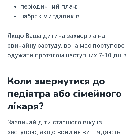
періодичний плач;
набряк мигдаликів.
Якщо Ваша дитина захворіла на
звичайну застуду, вона має поступово
одужати протягом наступних 7-10 днів.
Коли звернутися до
педіатра або сімейного
лікаря?
Зазвичай діти старшого віку із
застудою, якщо вони не виглядають