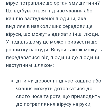
вірус потрапляє до організму дитини?
Це відбувається під час чхання або
кашлю застудженої людини, яка
виділяє в навколишнє середовище
віруси, що можуть вдихати інші люди.
У подальшому це може призвести до
розвитку застуди. Віруси також можуть
передаватися від людини до людини
наступним шляхом:
діти чи дорослі під час кашлю або
чхання можуть доторкатися до
свого носа та рота, що призводить
до потрапляння вірусу на руки;