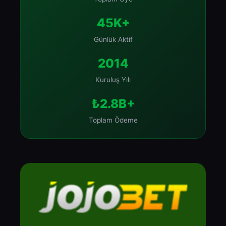
45K+
Günlük Aktif
2014
Kuruluş Yılı
₺2.8B+
Toplam Ödeme