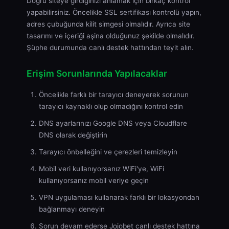
Doğru siteye girdiğinizi anlamak için birkaç kontrol
yapabilirsiniz. Öncelikle SSL sertifikası kontrolü yapın,
adres çubuğunda kilit simgesi olmalıdır. Ayrıca site
tasarımı ve içeriği aşina olduğunuz şekilde olmalıdır.
Şüphe durumunda canlı destek hattından teyit alın.
Erişim Sorunlarında Yapılacaklar
Öncelikle farklı bir tarayıcı deneyerek sorunun
tarayıcı kaynaklı olup olmadığını kontrol edin
DNS ayarlarınızı Google DNS veya Cloudflare
DNS olarak değiştirin
Tarayıcı önbelleğini ve çerezleri temizleyin
Mobil veri kullanıyorsanız WiFi'ye, WiFi
kullanıyorsanız mobil veriye geçin
VPN uygulaması kullanarak farklı bir lokasyondan
bağlanmayı deneyin
Sorun devam ederse Jojobet canlı destek hattına