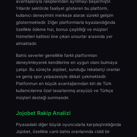
avantajlarıyla rakiplerinden ayrılmayı başarmıştır.
Yıllardır sektörde faaliyet gösteren bu platform,
kullanıcı deneyimini merkeze alarak sürekli gelişim
göstermektedir. Diğer platformlarla kıyaslandığında
özellikle ödeme hızı, bonus çeşitliliği ve müşteri
hizmetleri kalitesi öne çıkan unsurlar arasında yer
almaktadır.
Bahis severler genellikle farklı platformları
deneyimleyerek kendilerine en uygun olanı bulmaya
çalışır. Bu süreçte Jojobet, sunduğu rekabetçi oranlar
ve geniş spor yelpazesiyle dikkat çekmektedir.
Platformun en büyük avantajlarından biri de Türk
kullanıcılarına özel tasarlanmış arayüzü ve Türkçe
müşteri desteği sunmasıdır.
Jojobet Rakip Analizi
Piyasadaki diğer büyük oyuncularla karşılaştırıldığında
Jojobet, özellikle canlı bahis oranlarında ciddi bir