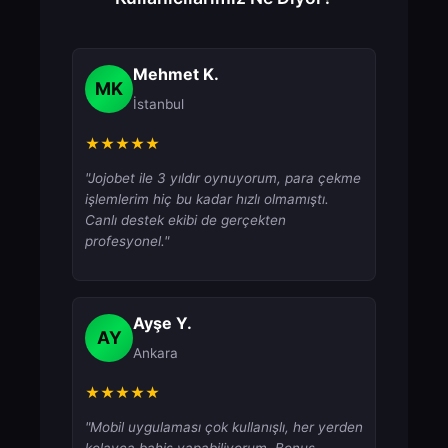
Mehmet K.
MK
İstanbul
★★★★★
"Jojobet ile 3 yıldır oynuyorum, para çekme
işlemlerim hiç bu kadar hızlı olmamıştı.
Canlı destek ekibi de gerçekten
profesyonel."
Ayşe Y.
AY
Ankara
★★★★★
"Mobil uygulaması çok kullanışlı, her yerden