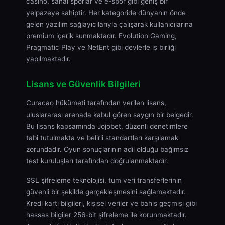
casino, sanal sporlar ve e-spor gibi geniş bir
yelpazeye sahiptir. Her kategoride dünyanın önde
gelen yazılım sağlayıcılarıyla çalışarak kullanıcılarına
premium içerik sunmaktadır. Evolution Gaming,
Pragmatic Play ve NetEnt gibi devlerle iş birliği
yapılmaktadır.
Lisans ve Güvenlik Bilgileri
Curacao hükümeti tarafından verilen lisans,
uluslararası arenada kabul gören saygın bir belgedir.
Bu lisans kapsamında Jojobet, düzenli denetimlere
tabi tutulmakta ve belirli standartları karşılamak
zorundadır. Oyun sonuçlarının adil olduğu bağımsız
test kuruluşları tarafından doğrulanmaktadır.
SSL şifreleme teknolojisi, tüm veri transferlerinin
güvenli bir şekilde gerçekleşmesini sağlamaktadır.
Kredi kartı bilgileri, kişisel veriler ve bahis geçmişi gibi
hassas bilgiler 256-bit şifreleme ile korunmaktadır.