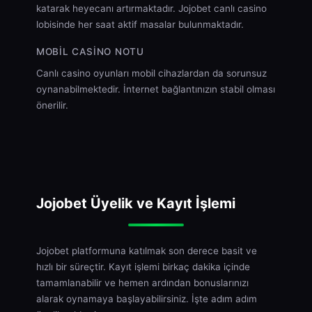
katarak heyecanı artırmaktadır. Jojobet canlı casino
lobisinde her saat aktif masalar bulunmaktadır.
MOBIL CASINO NOTU
Canlı casino oyunları mobil cihazlardan da sorunsuz
oynanabilmektedir. İnternet bağlantınızın stabil olması
önerilir.
Jojobet Üyelik ve Kayıt İşlemi
Jojobet platformuna katılmak son derece basit ve
hızlı bir süreçtir. Kayıt işlemi birkaç dakika içinde
tamamlanabilir ve hemen ardından bonuslarınızı
alarak oynamaya başlayabilirsiniz. İşte adım adım