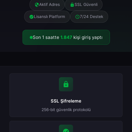
Aktif Adres
SSL Güvenli
Lisanslı Platform
7/24 Destek
Son 1 saatte
1.847
kişi giriş yaptı
SSL Şifreleme
256-bit güvenlik protokolü