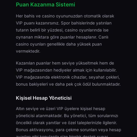
Puan Kazanma Sistemi
Her bahis ve casino oyununuzdan otomatik olarak
VIP puanı kazanırsınız. Spor bahislerinde yatırılan
tutarın belirli bir yüzdesi, casino oyunlarında ise
oynanan miktara göre puanlar hesaplanır. Canlı
casino oyunları genellikle daha yüksek puan
vermektedir.
Kazanılan puanlar hem seviye yükseltmek hem de
VIP mağazasından hediyeler almak için kullanılabilir.
VIP mağazasında elektronik cihazlar, seyahat çekleri,
bonus bakiyeleri ve daha pek çok ödül bulunmaktadır.
Kişisel Hesap Yöneticisi
Altın seviye ve üzeri VIP üyelere kişisel hesap
yöneticisi atanmaktadır. Bu yönetici, tüm sorularınızı
öncelikli olarak yanıtlar ve özel taleplerinizle ilgilenir.
Bonus aktivasyonu, para çekme sorunları veya hesap
ayarları gibi konularda size birebir destek sunar.