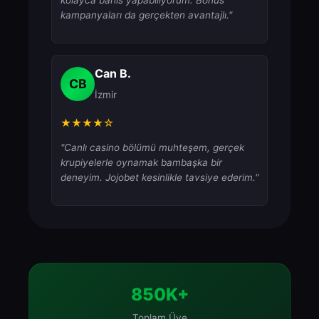
kolayca bahis yapabiliyorum. Bonus
kampanyaları da gerçekten avantajlı."
Can B.
CB
İzmir
★★★★☆
"Canlı casino bölümü muhteşem, gerçek
krupiyelerle oynamak bambaşka bir
deneyim. Jojobet kesinlikle tavsiye ederim."
850K+
Toplam Üye