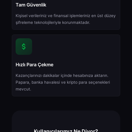
Tam Güvenlik
Kişisel verileriniz ve finansal işlemleriniz en üst düzey
şifreleme teknolojileriyle korunmaktadır.
Hızlı Para Çekme
Kazançlarınızı dakikalar içinde hesabınıza aktarın.
Papara, banka havalesi ve kripto para seçenekleri
mevcut.
Kullanıcılarımız Ne Diyor?